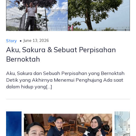
June 13, 2026
Story
Aku, Sakura & Sebuat Perpisahan
Bernoktah
Aku, Sakura dan Sebuah Perpisahan yang Bernoktah
Detik yang Akhirnya Menemui Penghujung Ada saat
dalam hidup yang[…]