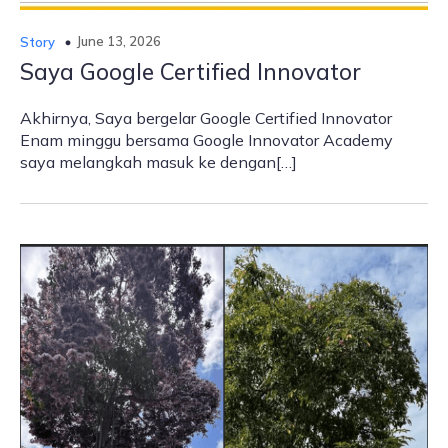
June 13, 2026
Story
Saya Google Certified Innovator
Akhirnya, Saya bergelar Google Certified Innovator
Enam minggu bersama Google Innovator Academy
saya melangkah masuk ke dengan[…]