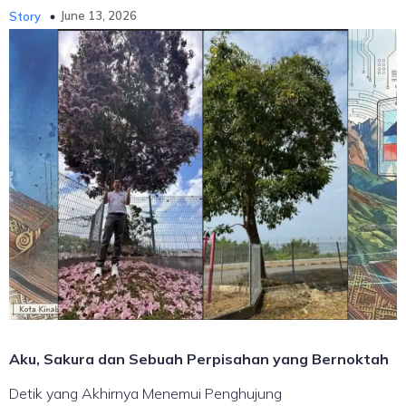
June 13, 2026
Story
Aku, Sakura dan Sebuah Perpisahan yang Bernoktah
Detik yang Akhirnya Menemui Penghujung