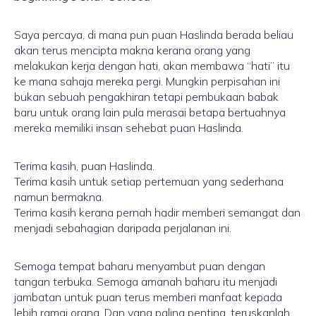
Saya percaya, di mana pun puan Haslinda berada beliau
akan terus mencipta makna kerana orang yang
melakukan kerja dengan hati, akan membawa “hati” itu
ke mana sahaja mereka pergi. Mungkin perpisahan ini
bukan sebuah pengakhiran tetapi pembukaan babak
baru untuk orang lain pula merasai betapa bertuahnya
mereka memiliki insan sehebat puan Haslinda.
Terima kasih, puan Haslinda.
Terima kasih untuk setiap pertemuan yang sederhana
namun bermakna.
Terima kasih kerana pernah hadir memberi semangat dan
menjadi sebahagian daripada perjalanan ini.
Semoga tempat baharu menyambut puan dengan
tangan terbuka. Semoga amanah baharu itu menjadi
jambatan untuk puan terus memberi manfaat kepada
lebih ramai orang. Dan yang paling penting, teruskanlah